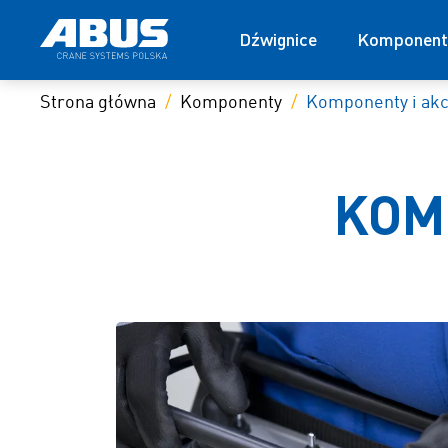
Dźwignice
Komponent
Strona główna
Komponenty
Komponenty i akc
KOM