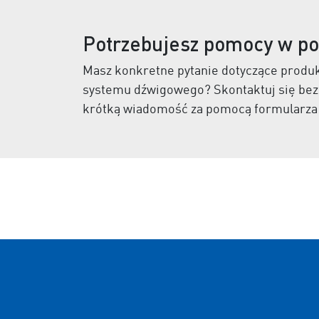
Potrzebujesz pomocy w pod
Masz konkretne pytanie dotyczące produ
systemu dźwigowego? Skontaktuj się bez
krótką wiadomość za pomocą formularza