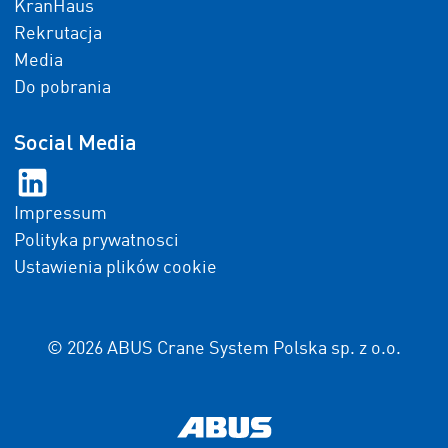
KranHaus
Rekrutacja
Media
Do pobrania
Social Media
Impressum
Polityka prywatnosci
Ustawienia plików cookie
© 2026 ABUS Crane System Polska sp. z o.o.