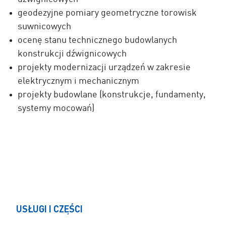
geodezyjne pomiary geometryczne torowisk
suwnicowych
ocenę stanu technicznego budowlanych
konstrukcji dźwignicowych
projekty modernizacji urządzeń w zakresie
elektrycznym i mechanicznym
projekty budowlane (konstrukcje, fundamenty,
systemy mocowań)
USŁUGI I CZĘŚCI