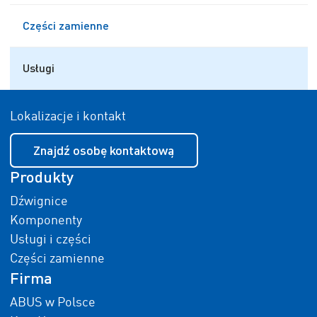
Części zamienne
Usługi
Lokalizacje i kontakt
Znajdź osobę kontaktową
Produkty
Dźwignice
Komponenty
Usługi i części
Części zamienne
Firma
ABUS w Polsce