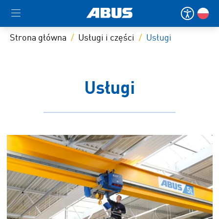
Strona główna
Usługi i części
Usługi
Usługi