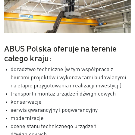
ABUS Polska oferuje na terenie
całego kraju:
doradztwo techniczne (w tym współpraca z
biurami projektów i wykonawcami budowlanymi
na etapie przygotowania i realizacji inwestycji)
transport i montaż urządzeń dźwignicowych
konserwacje
serwis gwarancyjny i pogwarancyjny
modernizacje
ocenę stanu technicznego urządzeń
dźwignicowych