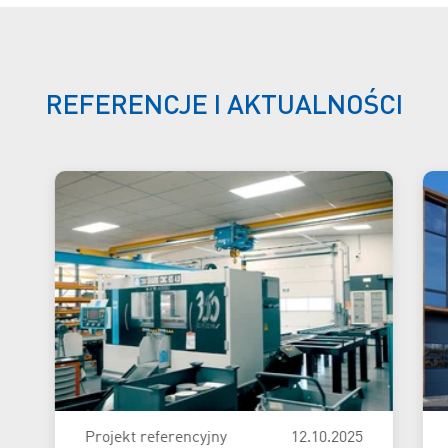
REFERENCJE I AKTUALNOŚCI
Projekt referencyjny
12.10.2025