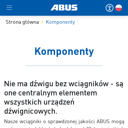
Strona główna
Komponenty
Komponenty
Nie ma dźwigu bez wciągników - są
one centralnym elementem
wszystkich urządzeń
dźwignicowych.
Nasze wciągniki o sprawdzonej jakości ABUS mogą