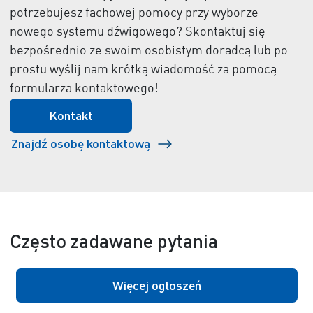
potrzebujesz fachowej pomocy przy wyborze
nowego systemu dźwigowego? Skontaktuj się
bezpośrednio ze swoim osobistym doradcą lub po
prostu wyślij nam krótką wiadomość za pomocą
formularza kontaktowego!
Kontakt
Znajdź osobę kontaktową
Często zadawane pytania
Więcej ogłoszeń