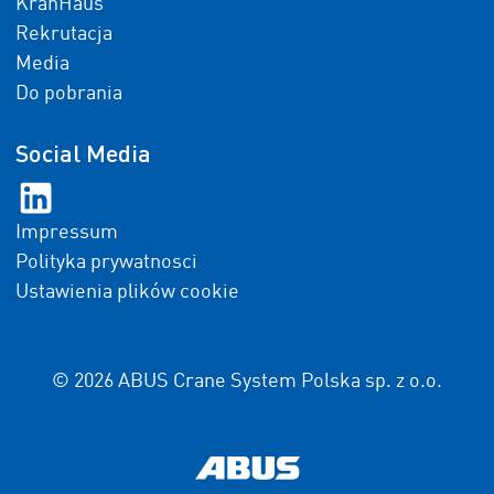
KranHaus
Rekrutacja
Media
Do pobrania
Social Media
Impressum
Polityka prywatnosci
Ustawienia plików cookie
© 2026 ABUS Crane System Polska sp. z o.o.