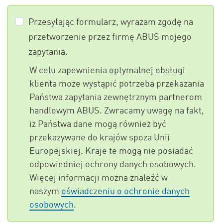
Przesyłając formularz, wyrażam zgodę na
przetworzenie przez firmę ABUS mojego
zapytania.
W celu zapewnienia optymalnej obsługi
klienta może wystąpić potrzeba przekazania
Państwa zapytania zewnętrznym partnerom
handlowym ABUS. Zwracamy uwagę na fakt,
iż Państwa dane mogą również być
przekazywane do krajów spoza Unii
Europejskiej. Kraje te mogą nie posiadać
odpowiedniej ochrony danych osobowych.
Więcej informacji można znaleźć w
naszym
oświadczeniu o ochronie danych
osobowych
.