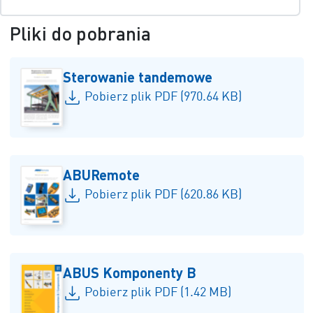
Pliki do pobrania
Sterowanie tandemowe
Pobierz plik PDF (970.64 KB)
ABURemote
Pobierz plik PDF (620.86 KB)
ABUS Komponenty B
Pobierz plik PDF (1.42 MB)