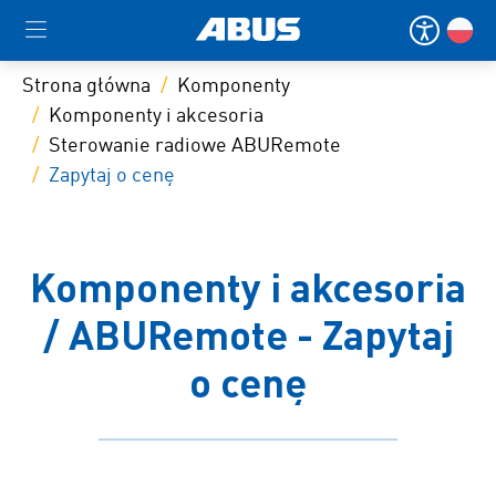
Strona główna
Komponenty
Komponenty i akcesoria
Sterowanie radiowe ABURemote
Zapytaj o cenę
Komponenty i akcesoria
/ ABURemote - Zapytaj
o cenę