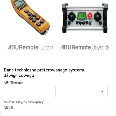
Dane techniczne preferowanego systemu
dźwignicowego:
ABURemote
Numer seryjny dźwignicy
ABUS