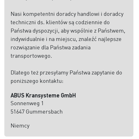
Nasi kompetentni doradcy handlowi i doradcy
techniczni ds. klientów są codziennie do
Państwa dyspozycji, aby wspólnie z Państwem,
indywidualnie i na miejscu, znaleźć najlepsze
rozwiązanie dla Państwa zadania
transportowego.
Dlatego też przesyłamy Państwa zapytanie do
poniższego kontaktu:
ABUS Kransysteme GmbH
Sonnenweg 1
51647 Gummersbach
Niemcy