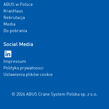
ABUS w Polsce
KranHaus
Rekrutacja
Media
Do pobrania
Social Media
Impressum
Polityka prywatnosci
Ustawienia plików cookie
© 2026 ABUS Crane System Polska sp. z o.o.