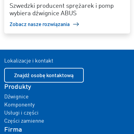
Szwedzki producent sprężarek i pomp
wybiera dźwignice ABUS
Zobacz nasze rozwiązania
Lokalizacje i kontakt
Znajdź osobę kontaktową
Produkty
Dźwignice
Komponenty
Usługi i części
Części zamienne
Firma