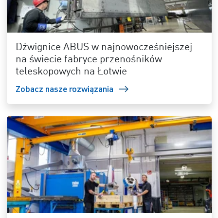
Dźwignice ABUS w najnowocześniejszej
na świecie fabryce przenośników
teleskopowych na Łotwie
Zobacz nasze rozwiązania