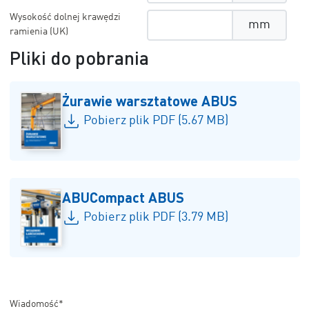
Wysokość dolnej krawędzi
mm
ramienia (UK)
Pliki do pobrania
Żurawie warsztatowe ABUS
Pobierz plik PDF (5.67 MB)
ABUCompact ABUS
Pobierz plik PDF (3.79 MB)
Wiadomość*