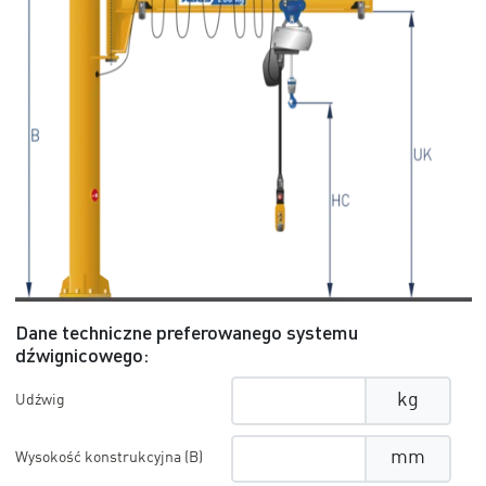
Dane techniczne preferowanego systemu
dźwignicowego:
kg
Udźwig
mm
Wysokość konstrukcyjna (B)