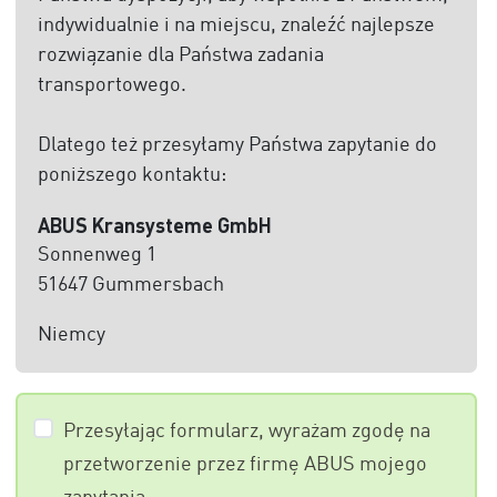
indywidualnie i na miejscu, znaleźć najlepsze
rozwiązanie dla Państwa zadania
transportowego.
Dlatego też przesyłamy Państwa zapytanie do
poniższego kontaktu:
ABUS Kransysteme GmbH
Sonnenweg 1
51647 Gummersbach
Niemcy
Przesyłając formularz, wyrażam zgodę na
przetworzenie przez firmę ABUS mojego