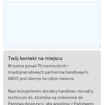
Twój kontakt na miejscu
W sumie ponad 70 niemieckich i
międzynarodowych partnerów handlowych,
ABUS jest obecny na całym świecie.
Nasi kompetentni doradcy handlowi i doradcy
techniczni ds. klientów są codziennie do
Państwa dyspozycji, aby wspólnie z Państwem,