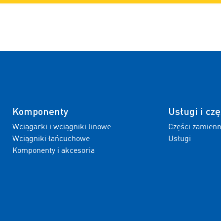
Komponenty
Usługi i czę
Wciągarki i wciągniki linowe
Części zamien
Wciągniki łańcuchowe
Usługi
Komponenty i akcesoria