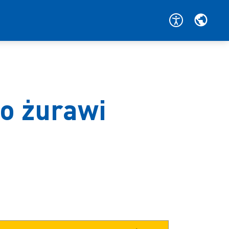
o żurawi