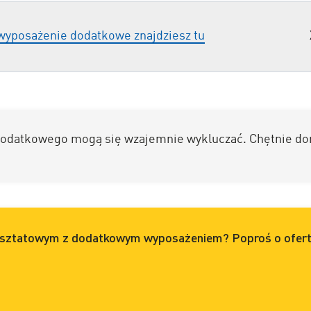
wyposażenie dodatkowe znajdziesz tu
odatkowego mogą się wzajemnie wykluczać. Chętnie do
rsztatowym z dodatkowym wyposażeniem? Poproś o ofert