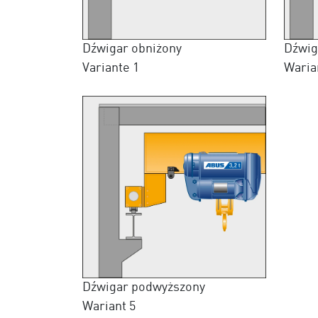
Dźwigar obniżony
Dźwig
Variante 1
Waria
Dźwigar podwyższony
Wariant 5