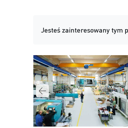
Jesteś zainteresowany tym 