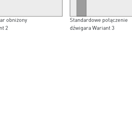
ar obniżony
Standardowe połączenie
nt 2
dźwigara Wariant 3