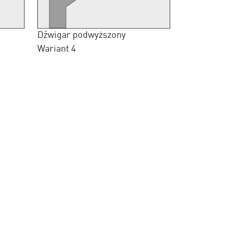
Dźwigar podwyższony
Wariant 4