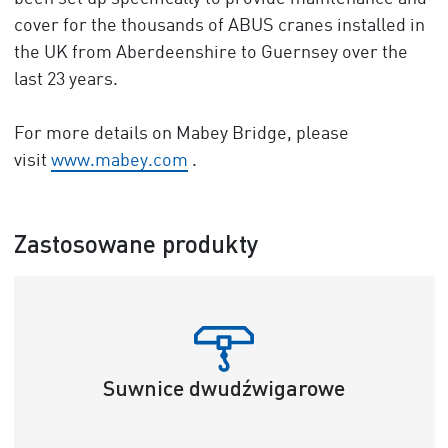
cover for the thousands of ABUS cranes installed in
the UK from Aberdeenshire to Guernsey over the
last 23 years.
For more details on Mabey Bridge, please
visit
www.mabey.com
.
Zastosowane produkty
Suwnice dwudźwigarowe