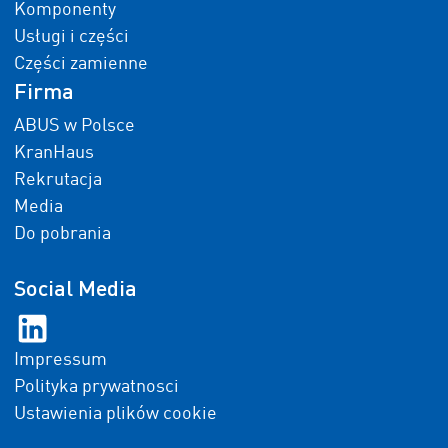
Komponenty
Usługi i części
Części zamienne
Firma
ABUS w Polsce
KranHaus
Rekrutacja
Media
Do pobrania
Social Media
Impressum
Polityka prywatnosci
Ustawienia plików cookie