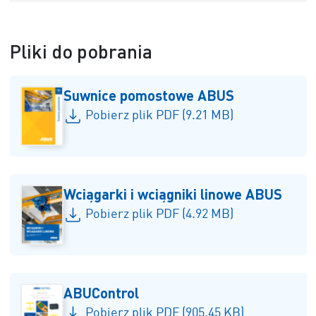
Pliki do pobrania
Suwnice pomostowe ABUS
Pobierz plik PDF (9.21 MB)
Wciągarki i wciągniki linowe ABUS
Pobierz plik PDF (4.92 MB)
ABUControl
Pobierz plik PDF (905.45 KB)