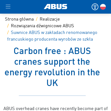
Strona główna
Realizacje
Rozwiązania dźwignicowe ABUS
Suwnice ABUS w zakładach renomowanego
francuskiego producenta wyrobów ze szkła
Carbon free : ABUS
cranes support the
energy revolution in the
UK
ABUS overhead cranes have recently become part of