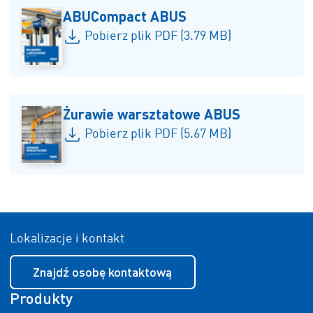
ABUCompact ABUS
Pobierz plik PDF (3.79 MB)
Żurawie warsztatowe ABUS
Pobierz plik PDF (5.67 MB)
Lokalizacje i kontakt
Znajdź osobę kontaktową
Produkty