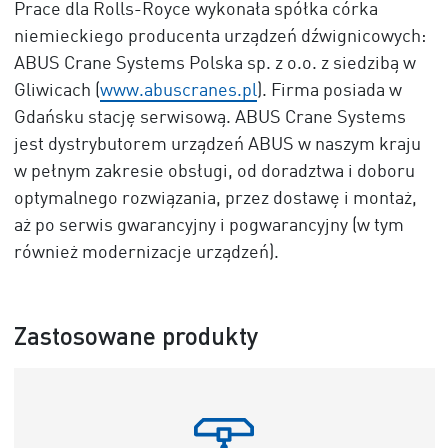
Prace dla Rolls-Royce wykonała spółka córka
niemieckiego producenta urządzeń dźwignicowych:
ABUS Crane Systems Polska sp. z o.o. z siedzibą w
Gliwicach (
www.abuscranes.pl
). Firma posiada w
Gdańsku stację serwisową. ABUS Crane Systems
jest dystrybutorem urządzeń ABUS w naszym kraju
w pełnym zakresie obsługi, od doradztwa i doboru
optymalnego rozwiązania, przez dostawę i montaż,
aż po serwis gwarancyjny i pogwarancyjny (w tym
również modernizacje urządzeń).
Zastosowane produkty