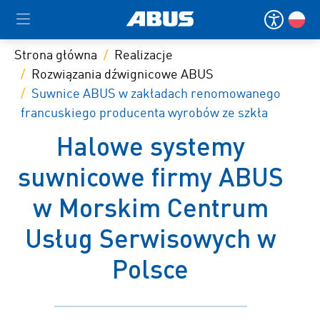
Strona główna
Realizacje
Rozwiązania dźwignicowe ABUS
Suwnice ABUS w zakładach renomowanego
francuskiego producenta wyrobów ze szkła
Halowe systemy
suwnicowe firmy ABUS
w Morskim Centrum
Usług Serwisowych w
Polsce