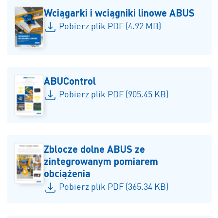
Wciągarki i wciągniki linowe ABUS
Pobierz plik PDF (4.92 MB)
ABUControl
Pobierz plik PDF (905.45 KB)
Zblocze dolne ABUS ze
zintegrowanym pomiarem
obciążenia
Pobierz plik PDF (365.34 KB)