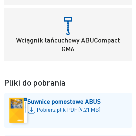
Wciągnik łańcuchowy ABUCompact
GM6
Pliki do pobrania
Suwnice pomostowe ABUS
Pobierz plik PDF (9.21 MB)