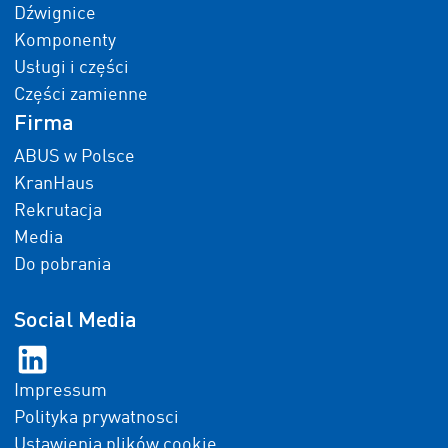
Dźwignice
Komponenty
Usługi i części
Części zamienne
Firma
ABUS w Polsce
KranHaus
Rekrutacja
Media
Do pobrania
Social Media
Impressum
Polityka prywatnosci
Ustawienia plików cookie