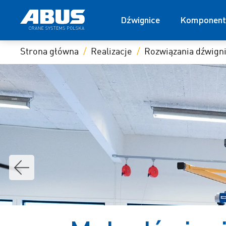
Dźwignice
Komponent
Strona główna
Realizacje
Rozwiązania dźwig