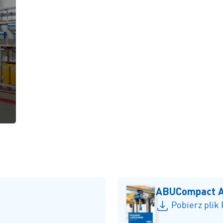
ABUCompact 
Pobierz plik