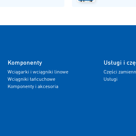
Komponenty
Usługi i czę
Wciągarki i wciągniki linowe
Części zamien
Wciągniki łańcuchowe
Usługi
Komponenty i akcesoria