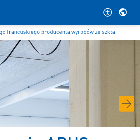
o francuskiego producenta wyrobów ze szkła