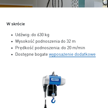
W skrócie
Udźwig: do 630 kg
Wysokość podnoszenia do 32 m
Prędkość podnoszenia: do 2
0 m
/min
Dostępne bogate
wyposażenie dodatkowe