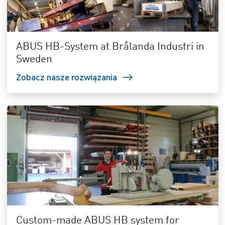
ABUS HB-System at Brålanda Industri in
Sweden
Zobacz nasze rozwiązania
Custom-made ABUS HB system for