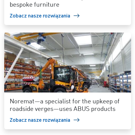
bespoke furniture
Zobacz nasze rozwiązania
Noremat—a specialist for the upkeep of
roadside verges—uses ABUS products
Zobacz nasze rozwiązania