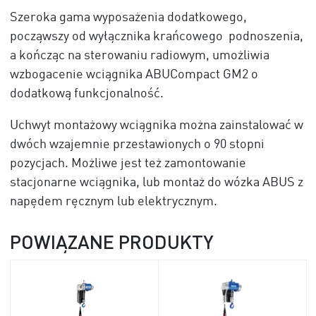
Szeroka gama wyposażenia dodatkowego,
począwszy od wyłącznika krańcowego podnoszenia,
a kończąc na sterowaniu radiowym, umożliwia
wzbogacenie wciągnika ABUCompact GM2 o
dodatkową funkcjonalność.
Uchwyt montażowy wciągnika można zainstalować w
dwóch wzajemnie przestawionych o 90 stopni
pozycjach. Możliwe jest też zamontowanie
stacjonarne wciągnika, lub montaż do wózka ABUS z
napędem ręcznym lub elektrycznym.
POWIĄZANE PRODUKTY