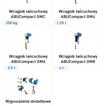
Wciągnik łańcuchowy
Wciągnik łańcuchowy
ABUCompact GMC
ABUCompact GM4
250 kg
1.25 t
Wciągnik łańcuchowy
Wciągnik łańcuchowy
ABUCompact GM6
ABUCompact GM8
2.5 t
4 t
Wyposażenie dodatkowe