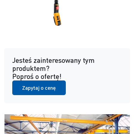
Jesteś zainteresowany tym
produktem?
Poproś o ofertę!
Zapytaj o cenę