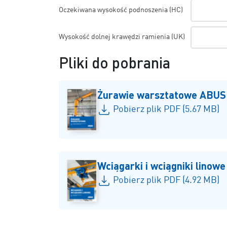
Oczekiwana wysokość podnoszenia (HC)
Wysokość dolnej krawędzi ramienia (UK)
Pliki do pobrania
Żurawie warsztatowe ABUS
Pobierz plik PDF (5.67 MB)
Wciągarki i wciągniki linow
Pobierz plik PDF (4.92 MB)