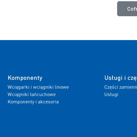
Cofn
Komponenty
Usługi i czę
Wciągarki i wciągniki linowe
Części zamien
Wciągniki łańcuchowe
Usługi
Komponenty i akcesoria