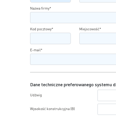
Nazwa firmy*
Kod pocztowy*
Miejscowość*
E-mail*
Dane techniczne preferowanego systemu d
Udźwig
Wysokość konstrukcyjna (B)