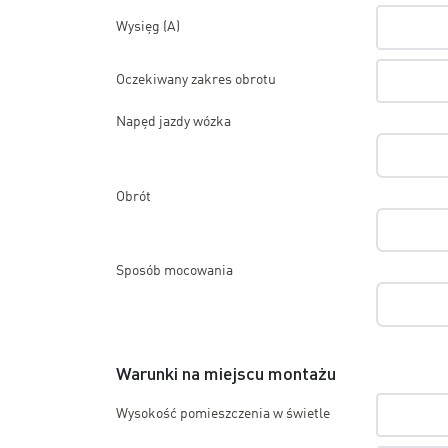
Wysięg (A)
Oczekiwany zakres obrotu
Napęd jazdy wózka
Obrót
Sposób mocowania
Warunki na miejscu montażu
Wysokość pomieszczenia w świetle