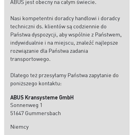
ABUS jest obecny na całym świecie.
Nasi kompetentni doradcy handlowi i doradcy
techniczni ds. klientów są codziennie do
Państwa dyspozycji, aby wspólnie z Państwem,
indywidualnie i na miejscu, znaleźć najlepsze
rozwiązanie dla Państwa zadania
transportowego.
Dlatego też przesyłamy Państwa zapytanie do
poniższego kontaktu:
ABUS Kransysteme GmbH
Sonnenweg 1
51647 Gummersbach
Niemcy