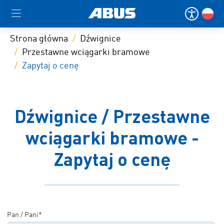
Strona główna
Dźwignice
Przestawne wciągarki bramowe
Zapytaj o cenę
Dźwignice / Przestawne
wciągarki bramowe -
Zapytaj o cenę
Pan / Pani*