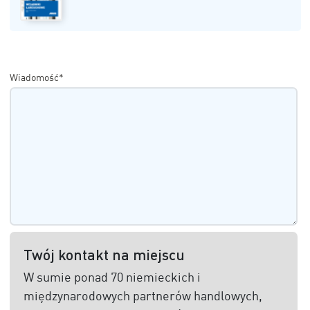
Wiadomość*
Twój kontakt na miejscu
W sumie ponad 70 niemieckich i
międzynarodowych partnerów handlowych,