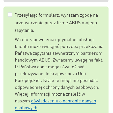
Przesyłając formularz, wyrażam zgodę na
przetworzenie przez firmę ABUS mojego
zapytania.
W celu zapewnienia optymalnej obsługi
klienta może wystąpić potrzeba przekazania
Państwa zapytania zewnętrznym partnerom
handlowym ABUS. Zwracamy uwagę na fakt,
iż Państwa dane mogą również być
przekazywane do krajów spoza Unii
Europejskiej. Kraje te mogą nie posiadać
odpowiedniej ochrony danych osobowych.
Więcej informacji można znaleźć w
naszym
oświadczeniu o ochronie danych
osobowych
.