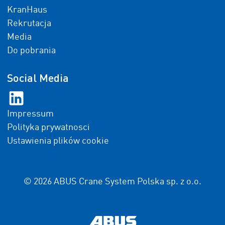
KranHaus
Rekrutacja
Media
Do pobrania
Social Media
Impressum
Polityka prywatnosci
Ustawienia plików cookie
© 2026 ABUS Crane System Polska sp. z o.o.