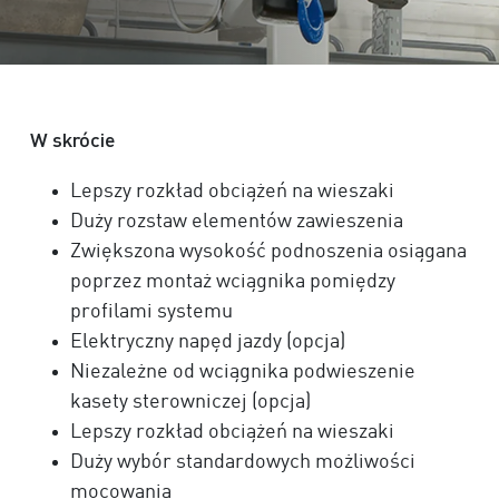
W skrócie
Lepszy rozkład obciążeń na wieszaki
Duży rozstaw elementów zawieszenia
Zwiększona wysokość podnoszenia osiągana
poprzez montaż wciągnika pomiędzy
profilami systemu
Elektryczny napęd jazdy (opcja)
Niezależne od wciągnika podwieszenie
kasety sterowniczej (opcja)
Lepszy rozkład obciążeń na wieszaki
Duży wybór standardowych możliwości
mocowania