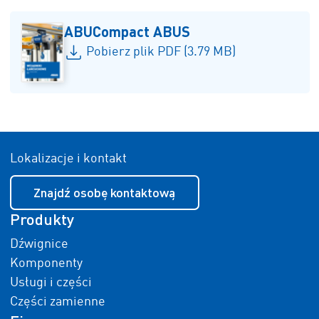
ABUCompact ABUS
Pobierz plik PDF (3.79 MB)
Lokalizacje i kontakt
Znajdź osobę kontaktową
Produkty
Dźwignice
Komponenty
Usługi i części
Części zamienne