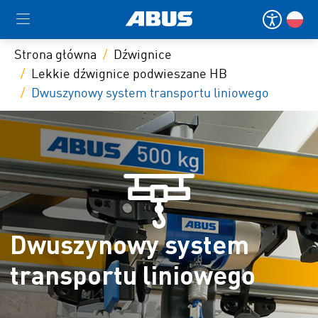
Strona główna
Dźwignice
Lekkie dźwignice podwieszane HB
Dwuszynowy system transportu liniowego
Dwuszynowy system
transportu liniowego