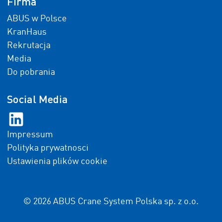
Firma
ABUS w Polsce
KranHaus
Rekrutacja
Media
Do pobrania
Social Media
Impressum
Polityka prywatnosci
Ustawienia plików cookie
© 2026 ABUS Crane System Polska sp. z o.o.