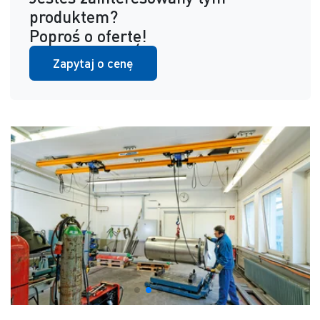
produktem?
Poproś o ofertę!
Zapytaj o cenę