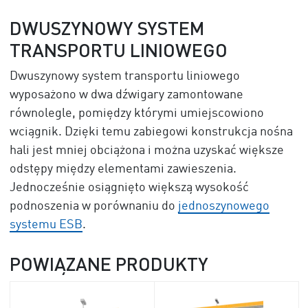
DWUSZYNOWY SYSTEM
TRANSPORTU LINIOWEGO
Dwuszynowy system transportu liniowego
wyposażono w dwa dźwigary zamontowane
równolegle, pomiędzy którymi umiejscowiono
wciągnik. Dzięki temu zabiegowi konstrukcja nośna
hali jest mniej obciążona i można uzyskać większe
odstępy między elementami zawieszenia.
Jednocześnie osiągnięto większą wysokość
podnoszenia w porównaniu do
jednoszynowego
systemu ESB
.
POWIĄZANE PRODUKTY