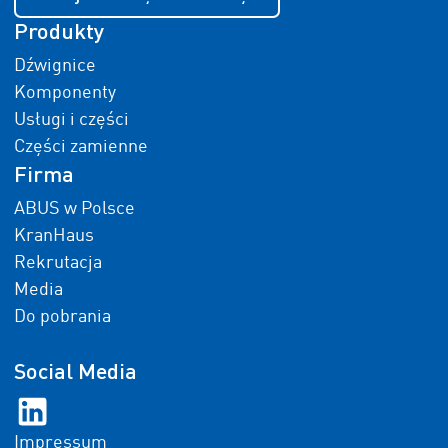
Produkty
Dźwignice
Komponenty
Usługi i części
Części zamienne
Firma
ABUS w Polsce
KranHaus
Rekrutacja
Media
Do pobrania
Social Media
Impressum