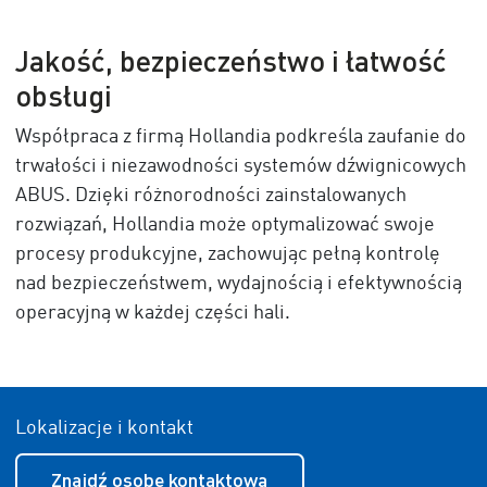
Jakość, bezpieczeństwo i łatwość
obsługi
Współpraca z firmą Hollandia podkreśla zaufanie do
trwałości i niezawodności systemów dźwignicowych
ABUS. Dzięki różnorodności zainstalowanych
rozwiązań, Hollandia może optymalizować swoje
procesy produkcyjne, zachowując pełną kontrolę
nad bezpieczeństwem, wydajnością i efektywnością
operacyjną w każdej części hali.
Lokalizacje i kontakt
Znajdź osobę kontaktową