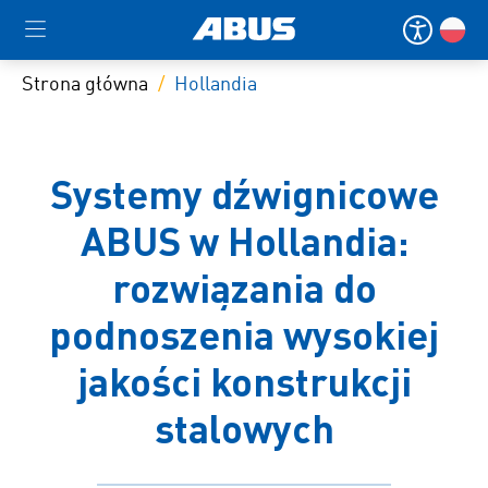
Strona główna
Hollandia
Systemy dźwignicowe
ABUS w Hollandia:
rozwiązania do
podnoszenia wysokiej
jakości konstrukcji
stalowych