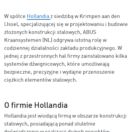
W spółce
Hollandia
z siedzibą w Krimpen aan den
IJssel, specjalizującej się w projektowaniu i budowie
złożonych konstrukcji stalowych, ABUS
Kraansystemen (NL) odgrywa istotną rolę w
codziennej działalności zakładu produkcyjnego. W
jednej z przestronnych hal firmy zainstalowano kilka
systemów dźwignicowych, które umożliwiają
bezpieczne, precyzyjne i wydajne przenoszenie
ciężkich elementów stalowych.
O firmie Hollandia
Hollandia jest wiodącą firmą w obszarze konstrukcji
stalowych, posiadającą ponad stuletnie