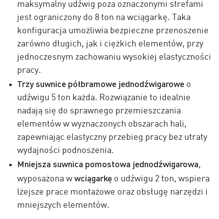
maksymalny udźwig poza oznaczonymi strefami
jest ograniczony do 8 ton na wciągarkę. Taka
konfiguracja umożliwia bezpieczne przenoszenie
zarówno długich, jak i ciężkich elementów, przy
jednoczesnym zachowaniu wysokiej elastyczności
pracy.
Trzy suwnice półbramowe jednodźwigarowe
o
udźwigu 5 ton każda. Rozwiązanie to idealnie
nadają się do sprawnego przemieszczania
elementów w wyznaczonych obszarach hali,
zapewniając elastyczny przebieg pracy bez utraty
wydajności podnoszenia.
Mniejsza suwnica pomostowa jednodźwigarowa
,
wciągarkę
wyposażona w
o udźwigu 2 ton, wspiera
lżejsze prace montażowe oraz obsługę narzędzi i
mniejszych elementów.