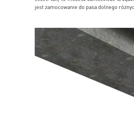
jest zamocowanie do pasa dolnego różnych