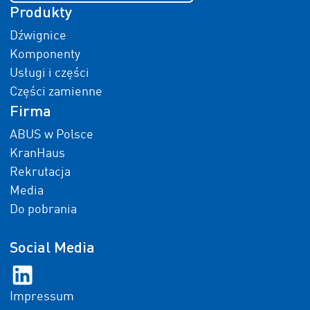
Produkty
Dźwignice
Komponenty
Usługi i części
Części zamienne
Firma
ABUS w Polsce
KranHaus
Rekrutacja
Media
Do pobrania
Social Media
Impressum