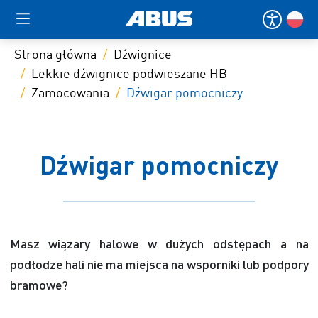
Strona główna
Dźwignice
Lekkie dźwignice podwieszane HB
Zamocowania
Dźwigar pomocniczy
Dźwigar pomocniczy
Masz wiązary halowe w dużych odstępach a na
podłodze hali nie ma miejsca na wsporniki lub podpory
bramowe?